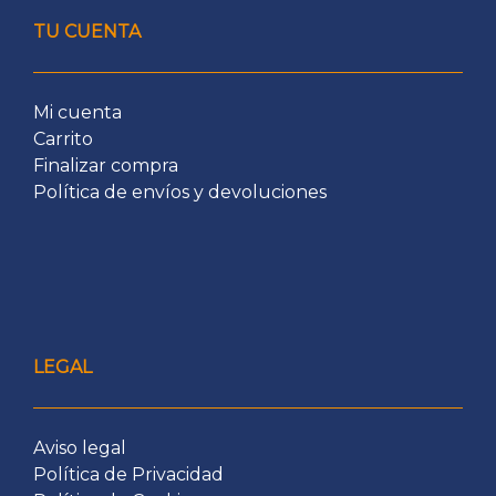
TU CUENTA
Mi cuenta
Carrito
Finalizar compra
Política de envíos y devoluciones
LEGAL
Aviso legal
Política de Privacidad