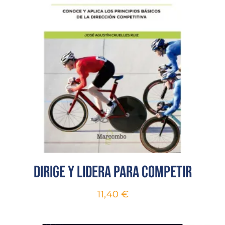
Dirige y lidera para competir
11,40
€