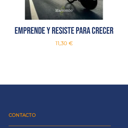
Emprende y resiste para crecer
11,30
€
CONTACTO