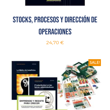
Stocks, procesos y dirección de
operaciones
24,70
€
SALE!