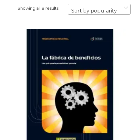
Showing all 8 results
Sort by popularity