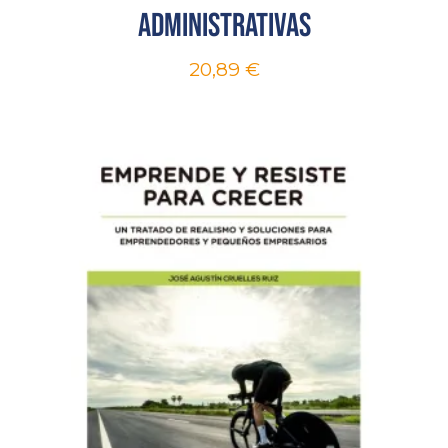
administrativas
20,89
€