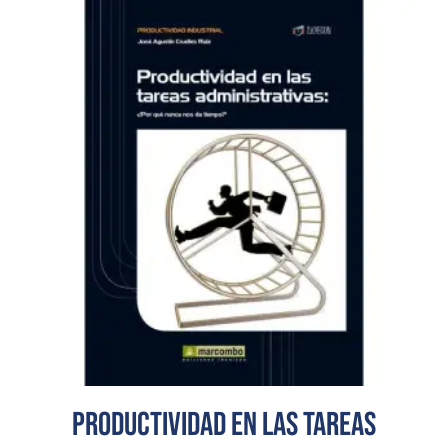
Productividad en las tareas