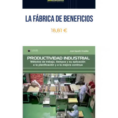
La fábrica de beneficios
18,81
€