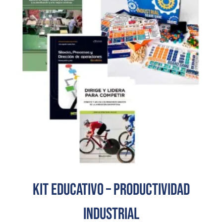
Kit educativo – Productividad
industrial