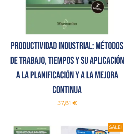
Productividad Industrial: Métodos
de trabajo, tiempos y su aplicación
a la planificación y a la mejora
continua
37,81
€
SALE!