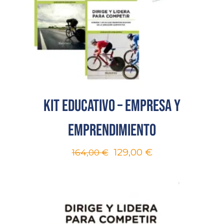
Kit educativo – Empresa y
emprendimiento
129,00
€
164,00
€