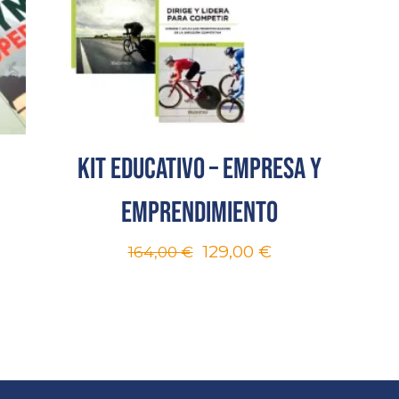
Kit educativo – Empresa y
emprendimiento
129,00
€
164,00
€