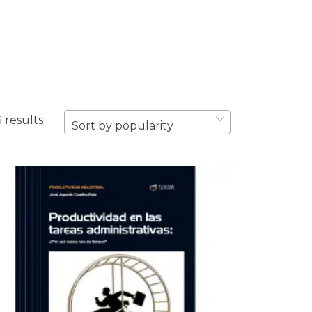
 results
Sort by popularity