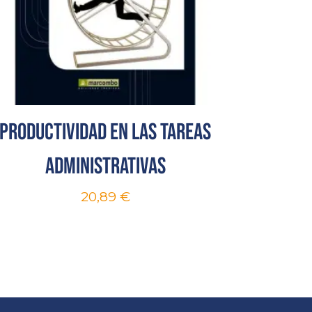
Productividad en las tareas
administrativas
20,89
€